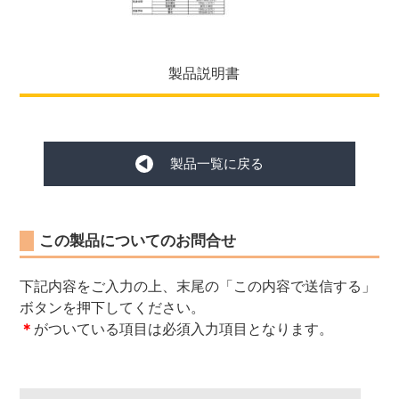
製品説明書
製品一覧に戻る
この製品についてのお問合せ
下記内容をご入力の上、末尾の「この内容で送信する」
ボタンを押下してください。
＊
がついている項目は必須入力項目となります。