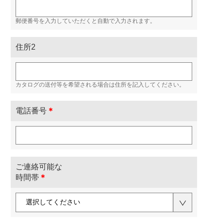
郵便番号を入力していただくと自動で入力されます。
住所2
カタログの送付等を希望される場合は住所を記入してください。
電話番号
＊
ご連絡可能な
時間帯
＊