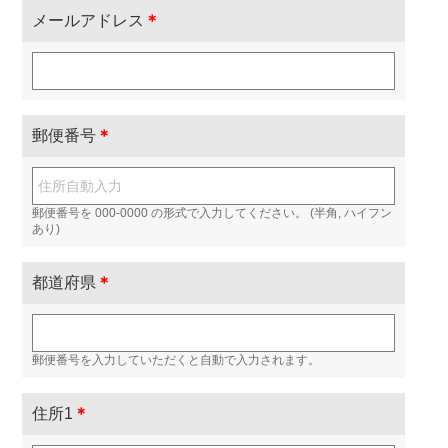
メールアドレス
＊
郵便番号
＊
郵便番号を 000-0000 の形式で入力してください。 (半角, ハイフン
あり)
都道府県
＊
郵便番号を入力していただくと自動で入力されます。
住所1
＊