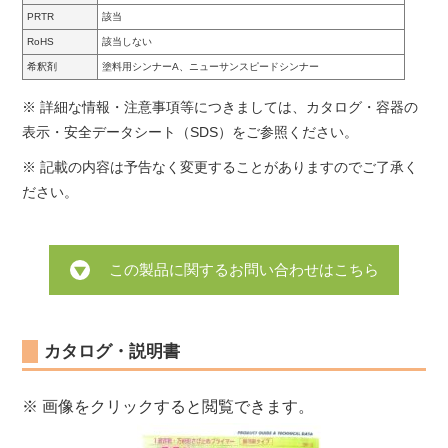
PRTR
該当
RoHS
該当しない
希釈剤
塗料用シンナーA、ニューサンスピードシンナー
※ 詳細な情報・注意事項等につきましては、カタログ・容器の
表示・安全データシート（SDS）をご参照ください。
※ 記載の内容は予告なく変更することがありますのでご了承く
ださい。
この製品に関するお問い合わせはこちら
カタログ・説明書
※ 画像をクリックすると閲覧できます。