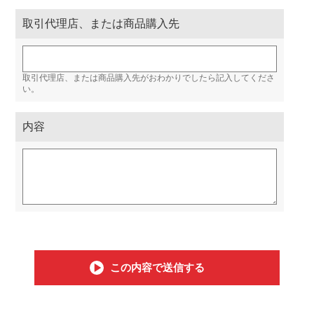
取引代理店、または商品購入先
取引代理店、または商品購入先がおわかりでしたら記入してくださ
い。
内容