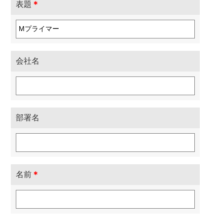
表題
＊
会社名
部署名
名前
＊