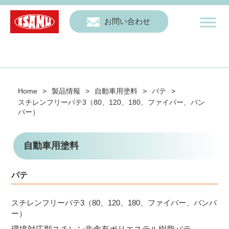
お問い合わせ
Home
>
製品情報
>
自動車用塗料
>
パテ
>
スチレンフリーパテ3（80、120、180、ファイバー、バン
パー）
自動車用塗料
パテ
スチレンフリーパテ3（80、120、180、ファイバー、バンパ
ー）