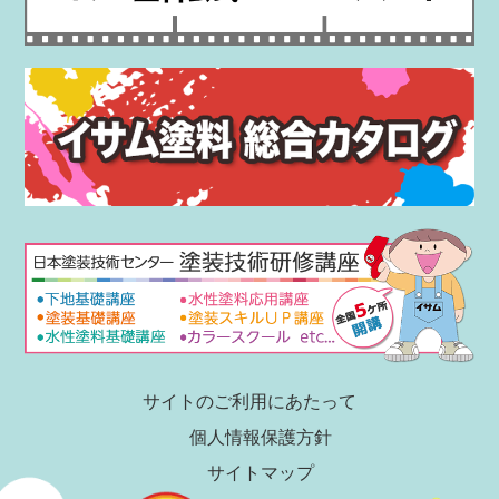
サイトのご利用にあたって
個人情報保護方針
サイトマップ