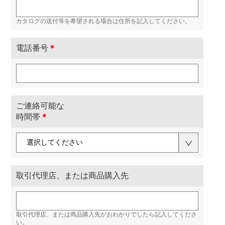
カタログの送付等を希望される場合は住所を記入してください。
電話番号
＊
ご連絡可能な
時間帯
＊
取引代理店、または商品購入先
取引代理店、または商品購入先がおわかりでしたら記入してくださ
い。