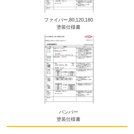
ファイバー,80,120,180
塗装仕様書
バンパー
塗装仕様書