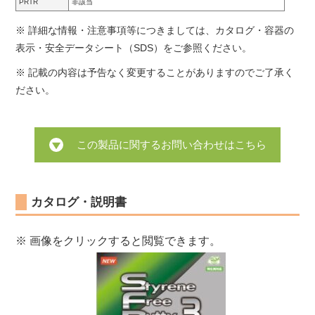
PRTR
非該当
※ 詳細な情報・注意事項等につきましては、カタログ・容器の
表示・安全データシート（SDS）をご参照ください。
※ 記載の内容は予告なく変更することがありますのでご了承く
ださい。
この製品に関するお問い合わせはこちら
カタログ・説明書
※ 画像をクリックすると閲覧できます。