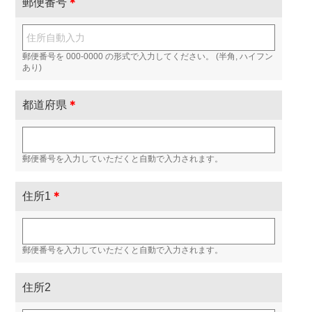
郵便番号
＊
郵便番号を 000-0000 の形式で入力してください。 (半角, ハイフン
あり)
都道府県
＊
郵便番号を入力していただくと自動で入力されます。
住所1
＊
郵便番号を入力していただくと自動で入力されます。
住所2