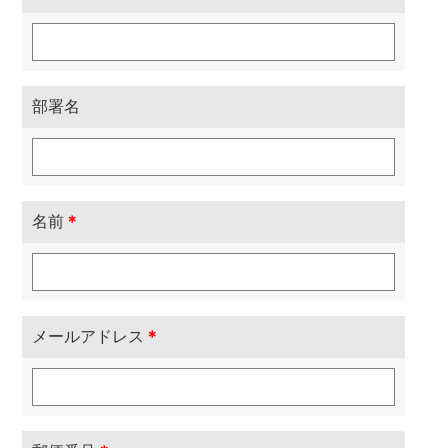
部署名
名前
＊
メールアドレス
＊