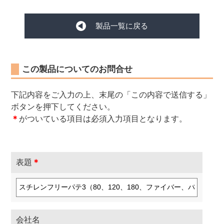
製品一覧に戻る
この製品についてのお問合せ
下記内容をご入力の上、末尾の「この内容で送信する」
ボタンを押下してください。
＊
がついている項目は必須入力項目となります。
表題
＊
会社名