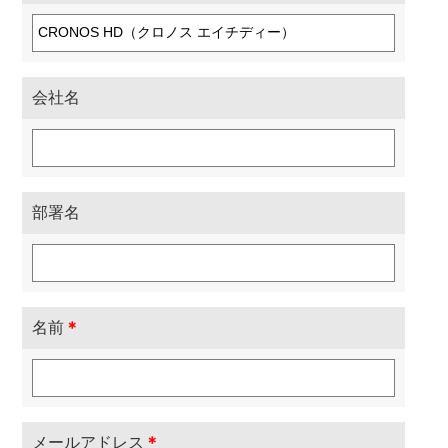
会社名
部署名
名前
＊
メールアドレス
＊