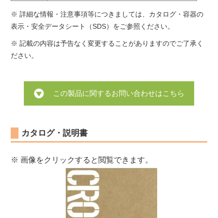
※ 詳細な情報・注意事項等につきましては、カタログ・容器の
表示・安全データシート（SDS）をご参照ください。
※ 記載の内容は予告なく変更することがありますのでご了承く
ださい。
この製品に関するお問い合わせはこちら
カタログ・説明書
※ 画像をクリックすると閲覧できます。