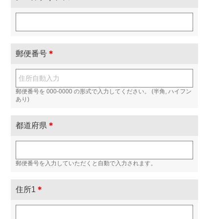
郵便番号
＊
郵便番号を 000-0000 の形式で入力してください。 (半角, ハイフン
あり)
都道府県
＊
郵便番号を入力していただくと自動で入力されます。
住所1
＊