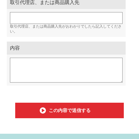
取引代理店、または商品購入先
取引代理店、または商品購入先がおわかりでしたら記入してくださ
い。
内容