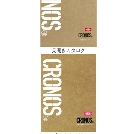
見開きカタログ