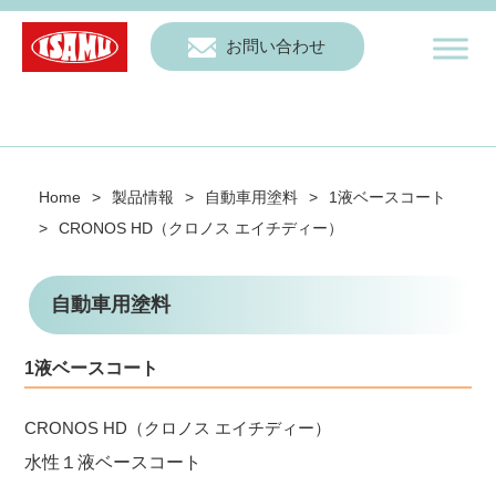
お問い合わせ
Home
>
製品情報
>
自動車用塗料
>
1液ベースコート
>
CRONOS HD（クロノス エイチディー）
自動車用塗料
1液ベースコート
CRONOS HD（クロノス エイチディー）
水性１液ベースコート