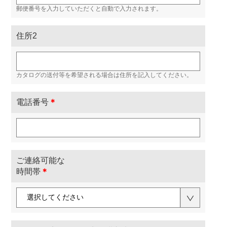
郵便番号を入力していただくと自動で入力されます。
住所2
カタログの送付等を希望される場合は住所を記入してください。
電話番号
＊
ご連絡可能な
時間帯
＊