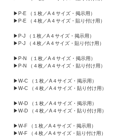
▶P-E （１枚／A４サイズ・掲示用）
▶P-E （４枚／A４サイズ・貼り付け用）
▶P-J （１枚／A４サイズ・掲示用）
▶P-J （４枚／A４サイズ・貼り付け用）
▶P-N （１枚／A４サイズ・掲示用）
▶P-N （４枚／A４サイズ・貼り付け用）
▶W-C （１枚／A４サイズ・掲示用）
▶W-C （４枚／A４サイズ・貼り付け用）
▶W-D （１枚／A４サイズ・掲示用）
▶W-D （４枚／A４サイズ・貼り付け用）
▶W-F （１枚／A４サイズ・掲示用）
▶W-F （４枚／A４サイズ・貼り付け用）