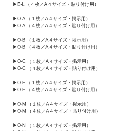
▶E-L （４枚／A４サイズ・貼り付け用）
▶O-A （１枚／A４サイズ・掲示用）
▶O-A （４枚／A４サイズ・貼り付け用）
▶O-B （１枚／A４サイズ・掲示用）
▶O-B （４枚／A４サイズ・貼り付け用）
▶O-C （１枚／A４サイズ・掲示用）
▶O-C （４枚／A４サイズ・貼り付け用）
▶O-F （１枚／A４サイズ・掲示用）
▶O-F （４枚／A４サイズ・貼り付け用）
▶O-M （１枚／A４サイズ・掲示用）
▶O-M （４枚／A４サイズ・貼り付け用）
▶O-N （１枚／A４サイズ・掲示用）