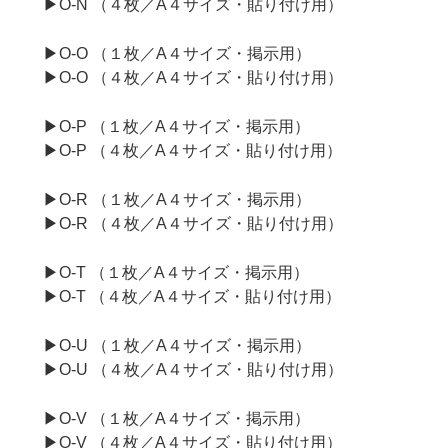
▶O-N （４枚／A４サイズ・貼り付け用）
▶O-O （１枚／A４サイズ・掲示用）
▶O-O （４枚／A４サイズ・貼り付け用）
▶O-P （１枚／A４サイズ・掲示用）
▶O-P （４枚／A４サイズ・貼り付け用）
▶O-R （１枚／A４サイズ・掲示用）
▶O-R （４枚／A４サイズ・貼り付け用）
▶O-T （１枚／A４サイズ・掲示用）
▶O-T （４枚／A４サイズ・貼り付け用）
▶O-U （１枚／A４サイズ・掲示用）
▶O-U （４枚／A４サイズ・貼り付け用）
▶O-V （１枚／A４サイズ・掲示用）
▶O-V （４枚／A４サイズ・貼り付け用）