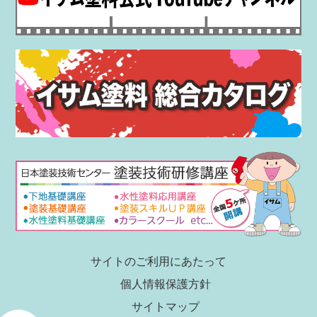
サイトのご利用にあたって
個人情報保護方針
サイトマップ