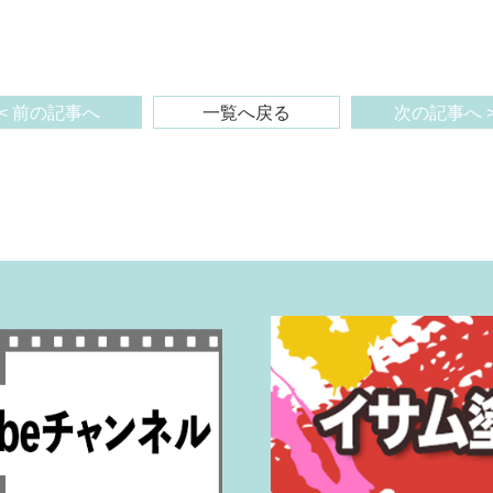
< 前の記事へ
一覧へ戻る
次の記事へ 