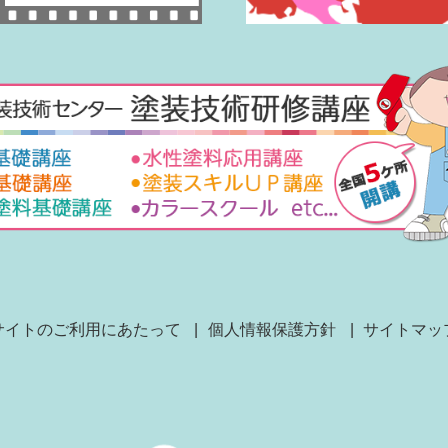
サイトのご利用にあたって
個人情報保護方針
サイトマッ