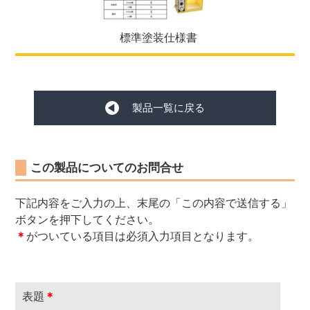
標準塗装仕様書
製品一覧に戻る
この製品についてのお問合せ
下記内容をご入力の上、末尾の「この内容で送信する」
ボタンを押下してください。
＊
がついている項目は必須入力項目となります。
表題
＊