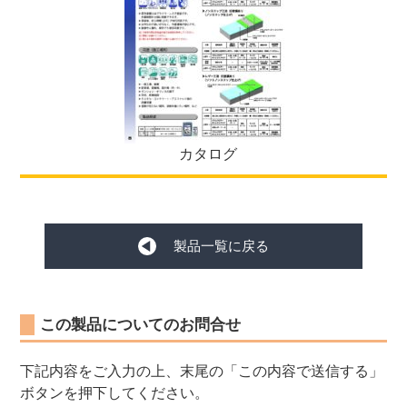
カタログ
製品一覧に戻る
この製品についてのお問合せ
下記内容をご入力の上、末尾の「この内容で送信する」
ボタンを押下してください。