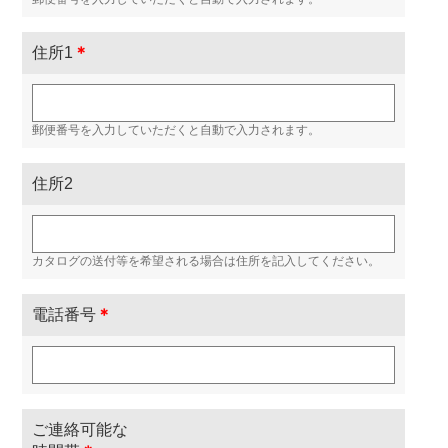
住所1
＊
郵便番号を入力していただくと自動で入力されます。
住所2
カタログの送付等を希望される場合は住所を記入してください。
電話番号
＊
ご連絡可能な