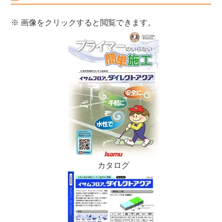
※ 画像をクリックすると閲覧できます。
カタログ