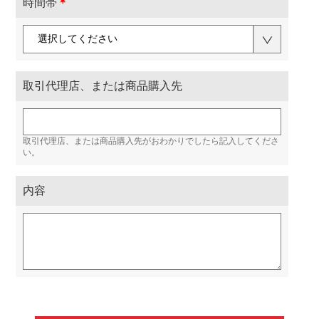
時間帯
＊
取引代理店、または商品購入先
取引代理店、または商品購入先がおわかりでしたら記入してくださ
い。
内容