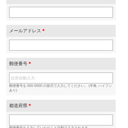
メールアドレス
＊
郵便番号
＊
郵便番号を 000-0000 の形式で入力してください。 (半角, ハイフン
あり)
都道府県
＊
郵便番号を入力していただくと自動で入力されます。