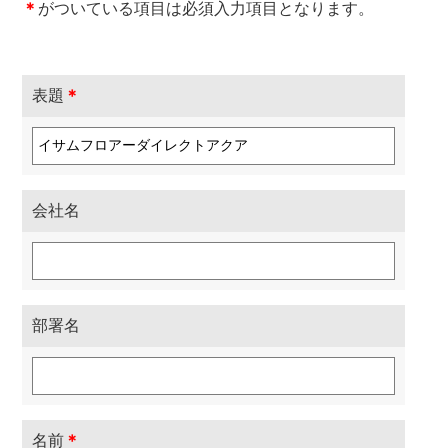
＊
がついている項目は必須入力項目となります。
表題
＊
会社名
部署名
名前
＊