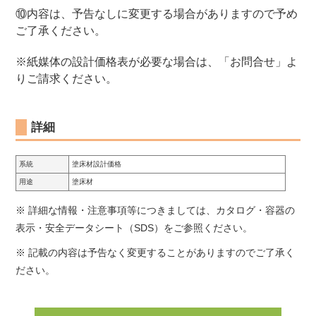
⑩内容は、予告なしに変更する場合がありますので予め
ご了承ください。
※紙媒体の設計価格表が必要な場合は、「お問合せ」よ
りご請求ください。
詳細
系統
塗床材設計価格
用途
塗床材
※ 詳細な情報・注意事項等につきましては、カタログ・容器の
表示・安全データシート（SDS）をご参照ください。
※ 記載の内容は予告なく変更することがありますのでご了承く
ださい。