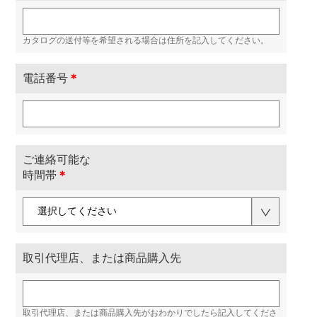
カタログの送付等を希望される場合は住所を記入してください。
電話番号
＊
ご連絡可能な
時間帯
＊
取引代理店、または商品購入先
取引代理店、または商品購入先がおわかりでしたら記入してくださ