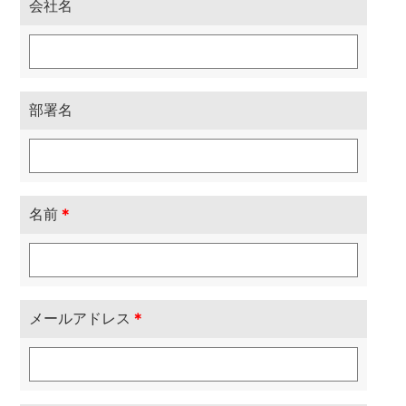
会社名
部署名
名前
＊
メールアドレス
＊