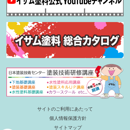
サイトのご利用にあたって
個人情報保護方針
サイトマップ