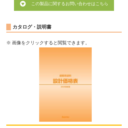
この製品に関するお問い合わせはこちら
カタログ・説明書
※ 画像をクリックすると閲覧できます。