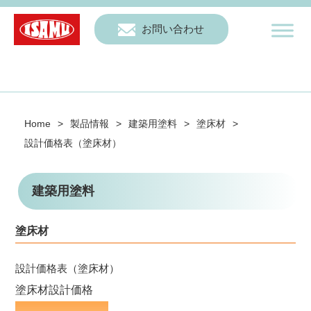
お問い合わせ
Home
>
製品情報
>
建築用塗料
>
塗床材
>
設計価格表（塗床材）
建築用塗料
塗床材
設計価格表（塗床材）
塗床材設計価格