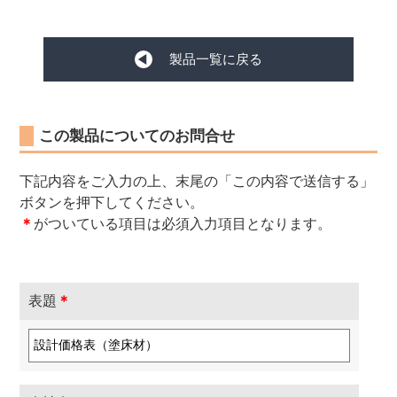
製品一覧に戻る
この製品についてのお問合せ
下記内容をご入力の上、末尾の「この内容で送信する」
ボタンを押下してください。
＊
がついている項目は必須入力項目となります。
表題
＊