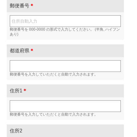
郵便番号
＊
郵便番号を 000-0000 の形式で入力してください。 (半角, ハイフン
あり)
都道府県
＊
郵便番号を入力していただくと自動で入力されます。
住所1
＊
郵便番号を入力していただくと自動で入力されます。
住所2