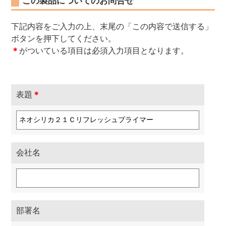
この製品についてのお問合せ
下記内容をご入力の上、末尾の「この内容で送信する」
ボタンを押下してください。
＊
がついている項目は必須入力項目となります。
表題
＊
会社名
部署名