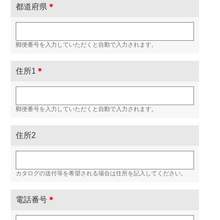
都道府県
＊
郵便番号を入力していただくと自動で入力されます。
住所1
＊
郵便番号を入力していただくと自動で入力されます。
住所2
カタログの送付等を希望される場合は住所を記入してください。
電話番号
＊