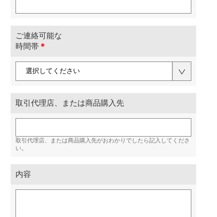
ご連絡可能な
時間帯
＊
取引代理店、または商品購入先
取引代理店、または商品購入先がおわかりでしたら記入してくださ
い。
内容