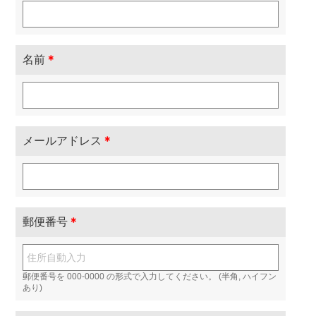
名前
＊
メールアドレス
＊
郵便番号
＊
郵便番号を 000-0000 の形式で入力してください。 (半角, ハイフン
あり)