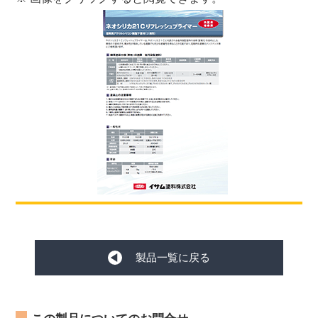
製品一覧に戻る