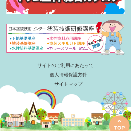
サイトのご利用にあたって
個人情報保護方針
サイトマップ
TOP