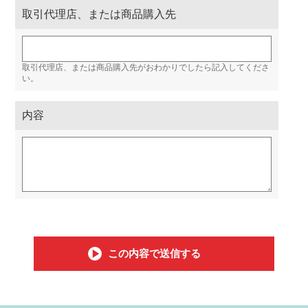
取引代理店、または商品購入先
取引代理店、または商品購入先がおわかりでしたら記入してくださ
い。
内容