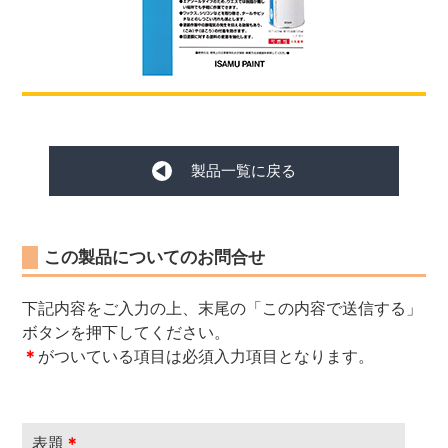
製品一覧に戻る
この製品についてのお問合せ
下記内容をご入力の上、末尾の「この内容で送信する」
ボタンを押下してください。
＊
がついている項目は必須入力項目となります。
表題
＊