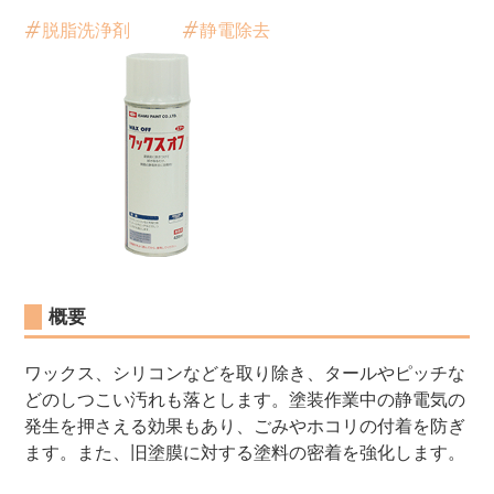
脱脂洗浄剤
静電除去
概要
ワックス、シリコンなどを取り除き、タールやピッチな
どのしつこい汚れも落とします。塗装作業中の静電気の
発生を押さえる効果もあり、ごみやホコリの付着を防ぎ
ます。また、旧塗膜に対する塗料の密着を強化します。