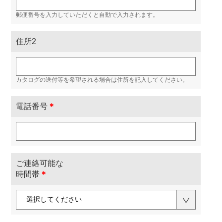
郵便番号を入力していただくと自動で入力されます。
住所2
カタログの送付等を希望される場合は住所を記入してください。
電話番号
＊
ご連絡可能な
時間帯
＊