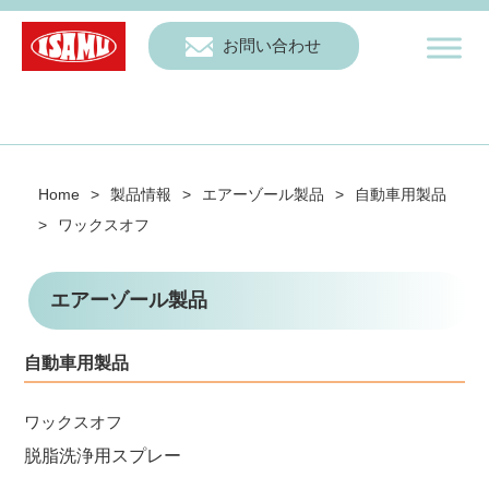
お問い合わせ
Home
>
製品情報
>
エアーゾール製品
>
自動車用製品
>
ワックスオフ
エアーゾール製品
自動車用製品
ワックスオフ
脱脂洗浄用スプレー