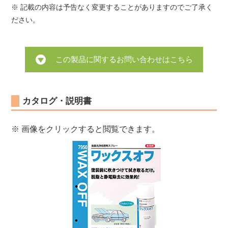
※ 記載の内容は予告なく変更することがありますのでご了承く
ださい。
この製品に関するお問い合わせはこちら
カタログ・説明書
※ 画像をクリックすると閲覧できます。