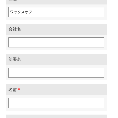
会社名
部署名
名前
＊