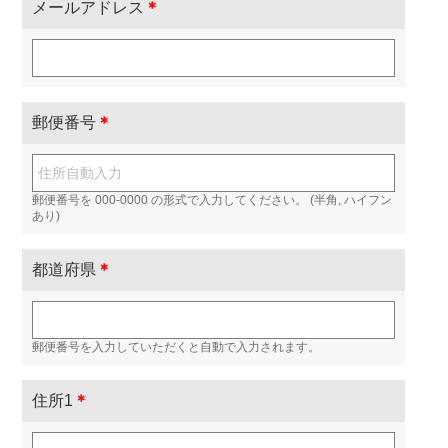
メールアドレス
＊
郵便番号
＊
郵便番号を 000-0000 の形式で入力してください。 (半角, ハイフン
あり)
都道府県
＊
郵便番号を入力していただくと自動で入力されます。
住所1
＊