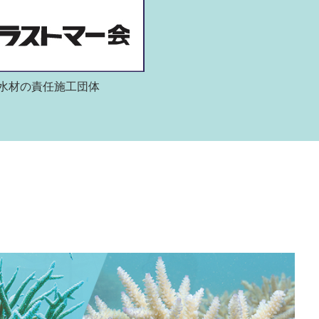
水材の責任施工団体