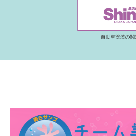
自動車塗装の関