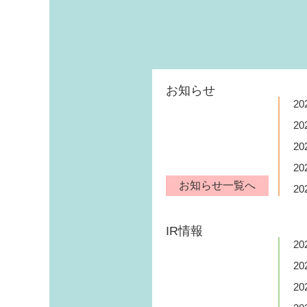
お知らせ
20
20
20
20
お知らせ一覧へ
20
IR情報
20
20
20