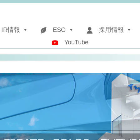
IR情報
ESG
採用情報
YouTube