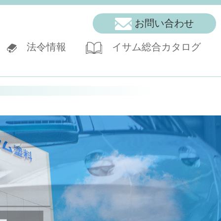
お問い合わせ
法令情報
イサム総合カタログ