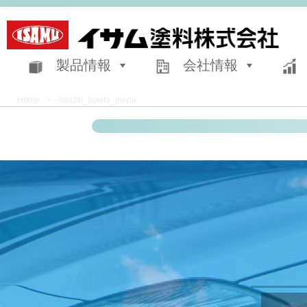
製品情報
会社情報
Home
>
meclib_howto_menu