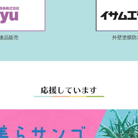
連品販売
外壁塗膜防