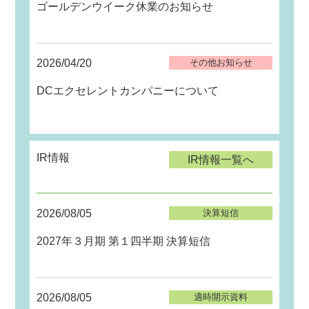
ゴールデンウイーク休業のお知らせ
2026/04/20
その他お知らせ
DCエクセレントカンパニーについて
IR情報
IR情報一覧へ
2026/08/05
決算短信
2027年３月期 第１四半期 決算短信
2026/08/05
適時開示資料