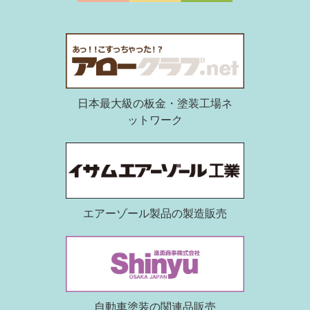
日本最大級の板金・塗装工場ネ
ットワーク
エアーゾール製品の製造販売
自動車塗装の関連品販売