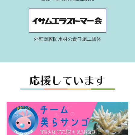
外壁塗膜防水材の責任施工団体