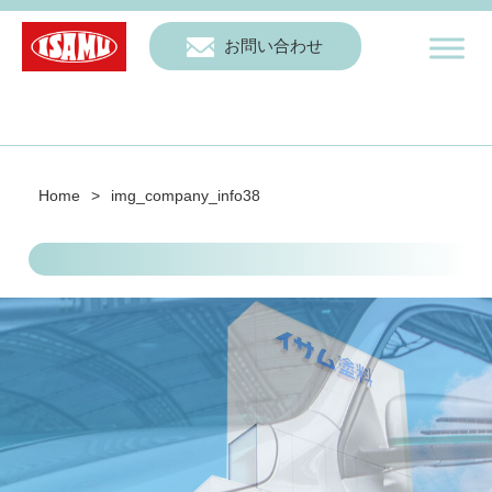
お問い合わせ
Home
>
img_company_info38