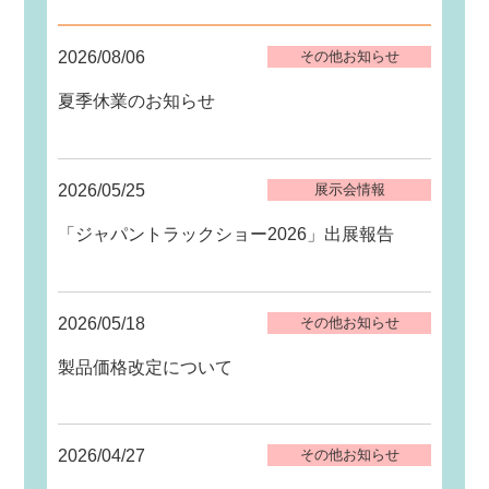
2026/08/06
その他お知らせ
夏季休業のお知らせ
2026/05/25
展示会情報
「ジャパントラックショー2026」出展報告
2026/05/18
その他お知らせ
製品価格改定について
2026/04/27
その他お知らせ