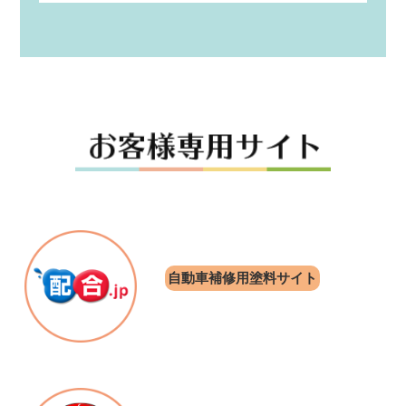
自動車補修用塗料サイト