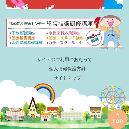
サイトのご利用にあたって
個人情報保護方針
サイトマップ
TOP