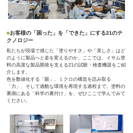
お客様の「困った」を「できた」にする21のテ
クノロジー
私たちが現場で感じた「塗りやすさ」や「美しさ」はど
のように製品へと姿を変えるのか。ここでは、イサム塗
料の高度な製品開発を支える21の試験・検査機器をご紹
介します。
色を数値化する「眼」、ミクロの構造を読み取る
「力」、そして過酷な環境を再現する過程まで。塗料の
裏側にある「科学の裏付け」を、ぜひここで学んでみて
ください。