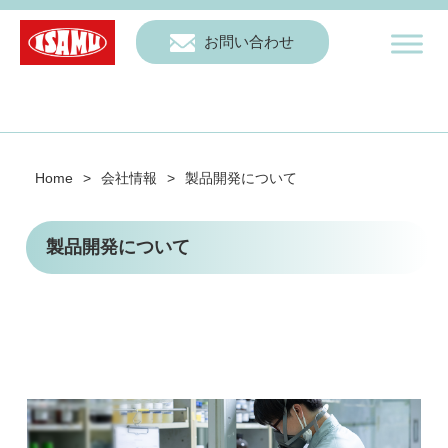
お問い合わせ
Home
>
会社情報
>
製品開発について
製品開発について