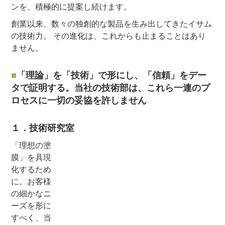
ンを、積極的に提案し続けます。
創業以来、数々の独創的な製品を生み出してきたイサム
の技術力。 その進化は、これからも止まることはあり
ません。
「理論」を「技術」で形にし、「信頼」をデー
タで証明する。当社の技術部は、これら一連のプ
ロセスに一切の妥協を許しません
１．技術研究室
「理想の塗
膜」を具現
化するため
に。お客様
の細かなニ
ーズを形に
すべく、当