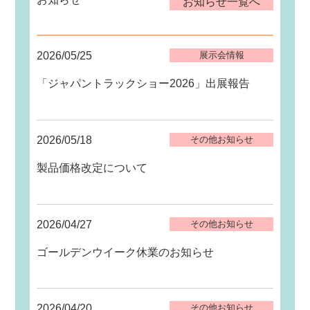
お知らせ一覧へ
2026/05/25
展示会情報
「ジャパントラックショー2026」出展報告
2026/05/18
その他お知らせ
製品価格改定について
2026/04/27
その他お知らせ
ゴールデンウイーク休業のお知らせ
2026/04/20
その他お知らせ