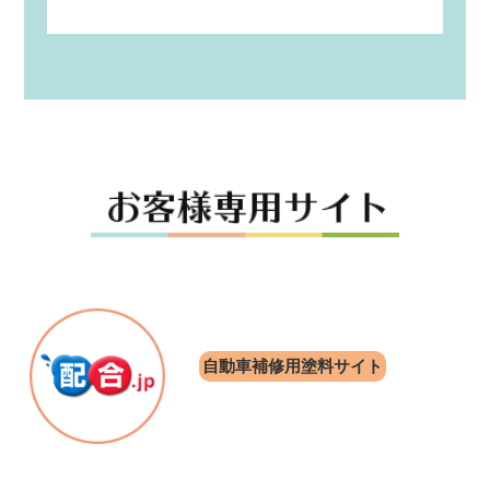
自動車補修用塗料サイト