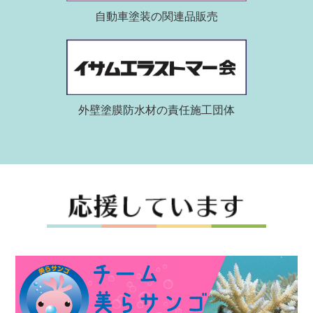
自動車塗装の関連品販売
外壁塗膜防水材の責任施工団体