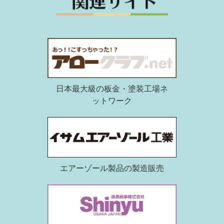
日本最大級の板金・塗装工場ネ
ットワーク
エアーゾール製品の製造販売