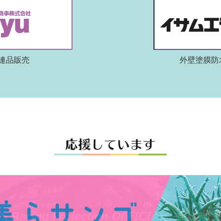
連品販売
外壁塗膜防