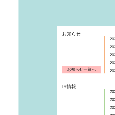
お知らせ
20
20
20
20
お知らせ一覧へ
20
IR情報
20
20
20