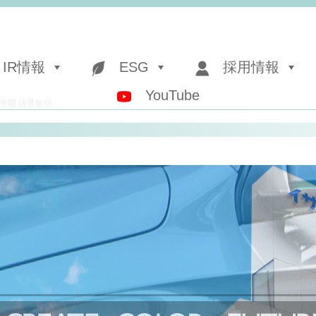
IR情報
ESG
採用情報
YouTube
四半期 決算短信