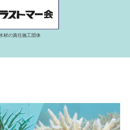
水材の責任施工団体