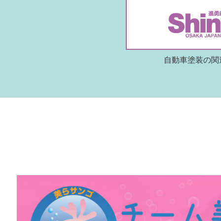
自動車塗装の関