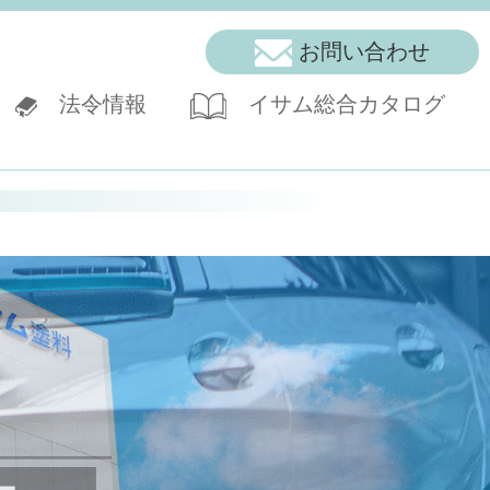
お問い合わせ
法令情報
イサム総合カタログ