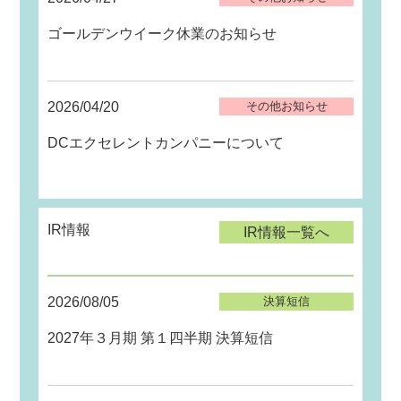
ゴールデンウイーク休業のお知らせ
2026/04/20
その他お知らせ
DCエクセレントカンパニーについて
IR情報
IR情報一覧へ
2026/08/05
決算短信
2027年３月期 第１四半期 決算短信