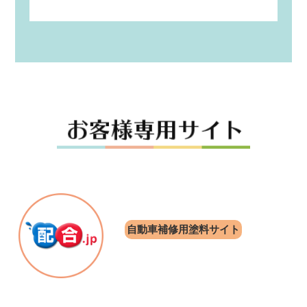
自動車補修用塗料サイト