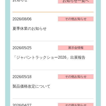
お知らせ一覧へ
2026/08/06
その他お知らせ
夏季休業のお知らせ
2026/05/25
展示会情報
「ジャパントラックショー2026」出展報告
2026/05/18
その他お知らせ
製品価格改定について
2026/04/27
その他お知らせ