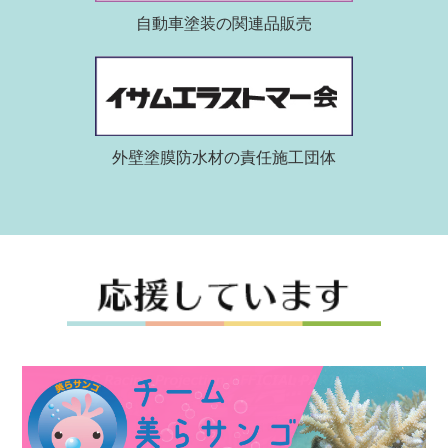
自動車塗装の関連品販売
外壁塗膜防水材の責任施工団体