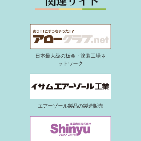
日本最大級の板金・塗装工場ネ
ットワーク
エアーゾール製品の製造販売