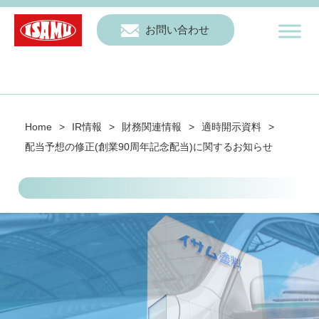
お問い合わせ
Home
>
IR情報
>
財務関連情報
>
適時開示資料
>
配当予想の修正(創業90周年記念配当)に関するお知らせ