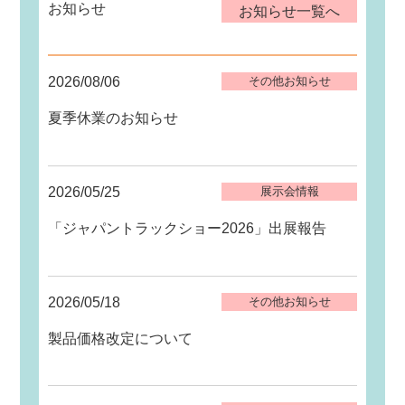
お知らせ
お知らせ一覧へ
2026/08/06
その他お知らせ
夏季休業のお知らせ
2026/05/25
展示会情報
「ジャパントラックショー2026」出展報告
2026/05/18
その他お知らせ
製品価格改定について