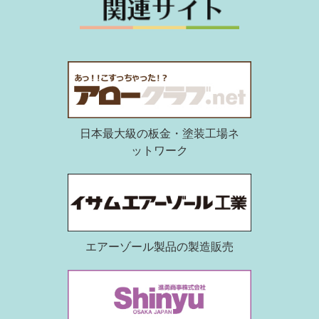
日本最大級の板金・塗装工場ネ
ットワーク
エアーゾール製品の製造販売