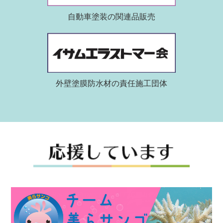
自動車塗装の関連品販売
外壁塗膜防水材の責任施工団体