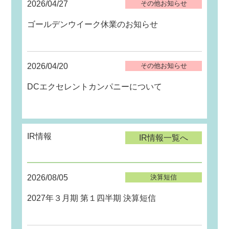
2026/04/27
その他お知らせ
ゴールデンウイーク休業のお知らせ
2026/04/20
その他お知らせ
DCエクセレントカンパニーについて
IR情報
IR情報一覧へ
2026/08/05
決算短信
2027年３月期 第１四半期 決算短信