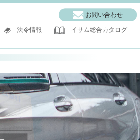
お問い合わせ
法令情報
イサム総合カタログ