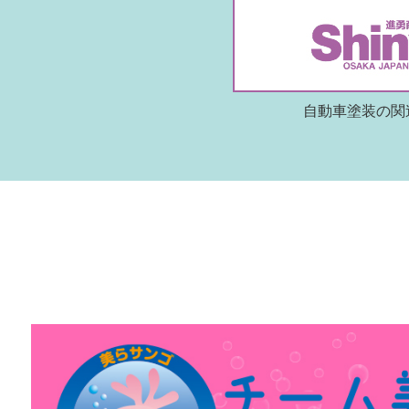
自動車塗装の関