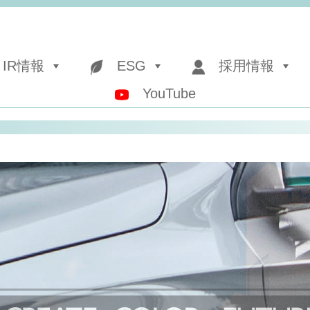
IR情報
ESG
採用情報
YouTube