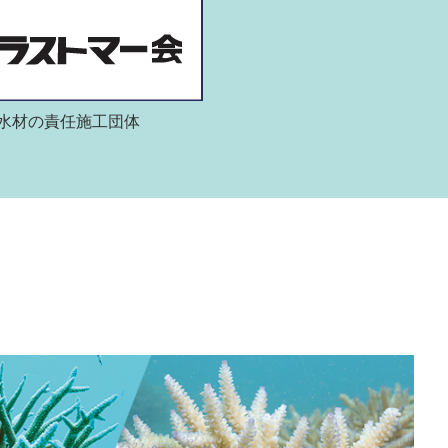
水材の責任施工団体