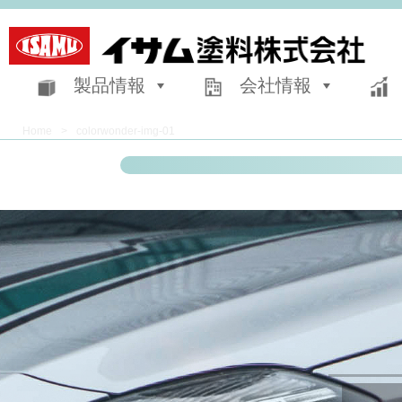
製品情報
会社情報
Home
>
colorwonder-img-01