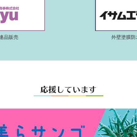
連品販売
外壁塗膜防