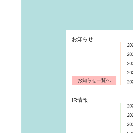
お知らせ
20
20
20
20
お知らせ一覧へ
20
IR情報
20
20
20