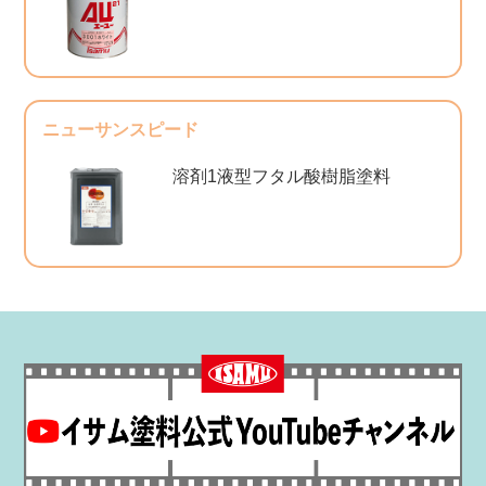
ニューサンスピード
溶剤1液型フタル酸樹脂塗料