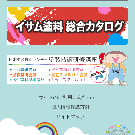
サイトのご利用にあたって
個人情報保護方針
サイトマップ